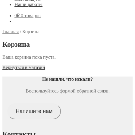
Наши работы
0
₽
0 товаров
Главная
/
Корзина
Корзина
Ваша корзина пока пуста.
Вернуться в магазин
Не нашли, что искали
?
Воспользуйтесь формой обратной связи.
Напишите нам
Контакты