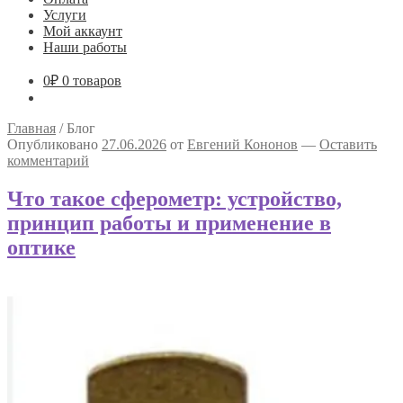
Услуги
Мой аккаунт
Наши работы
0
₽
0 товаров
Главная
/
Блог
Опубликовано
27.06.2026
от
Евгений Кононов
—
Оставить
комментарий
Что такое сферометр: устройство,
принцип работы и применение в
оптике