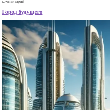
комментарий
Город будущего