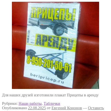
Для наших друзей изготовили плакат Прицепы в аренду
Рубрики:
Наши работы
,
Таблички
Опубликовано
22.08.2025
от
Евгений Кононов
—
Оставить