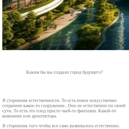
Каким бы вы создали город будущего?
Я сторонник естественности. То есть новое искусственно
созданное какое-то сооружение.. Оно не естественно по своей
сути. То есть это плод просто чьей-то фантазии. Какой-то
компании или архитектора.
Я сторонник того чтобы все само развивалось естественно.