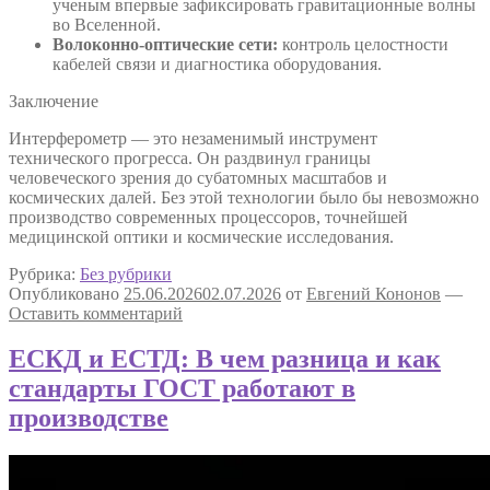
ученым впервые зафиксировать гравитационные волны
во Вселенной.
Волоконно-оптические сети:
контроль целостности
кабелей связи и диагностика оборудования.
Заключение
Интерферометр — это незаменимый инструмент
технического прогресса. Он раздвинул границы
человеческого зрения до субатомных масштабов и
космических далей. Без этой технологии было бы невозможно
производство современных процессоров, точнейшей
медицинской оптики и космические исследования.
Рубрика:
Без рубрики
Опубликовано
25.06.2026
02.07.2026
от
Евгений Кононов
—
Оставить комментарий
ЕСКД и ЕСТД: В чем разница и как
стандарты ГОСТ работают в
производстве