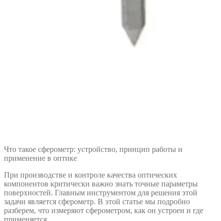
Что такое сферометр: устройство, принцип работы и
применение в оптике
При производстве и контроле качества оптических
компонентов критически важно знать точные параметры
поверхностей. Главным инструментом для решения этой
задачи является сферометр. В этой статье мы подробно
разберем, что измеряют сферометром, как он устроен и где
применяется.