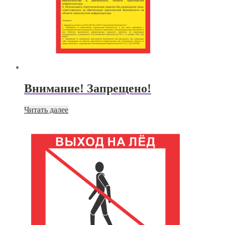
Внимание! Запрещено!
Читать далее