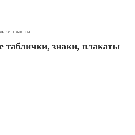
наки, плакаты
 таблички, знаки, плакаты