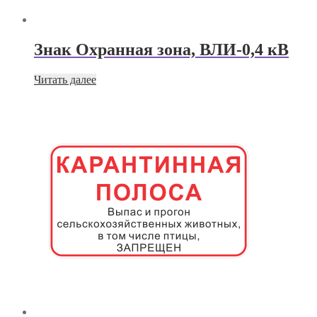
Знак Охранная зона, ВЛИ-0,4 кВ
Читать далее