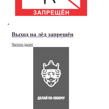
Выход на лёд запрещён
Читать далее