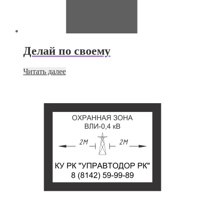
Делай по своему
Читать далее