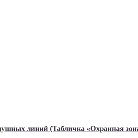
душных линий (Табличка «Охранная зон