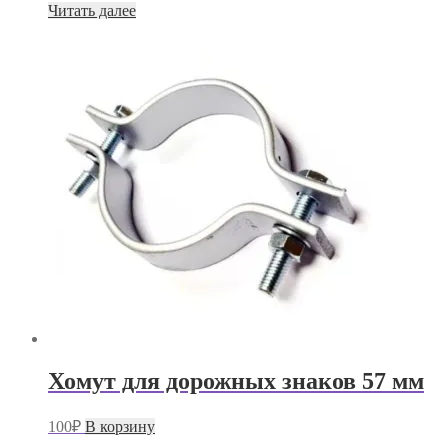
Читать далее
Хомут для дорожных знаков 57 мм
100
₽
В корзину