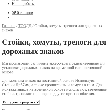
Наши работы
0
₽
0 товаров
Главная
/
ТСОДД
/
Стойки, хомуты, треноги для дорожных
знаков
Стойки, хомуты, треноги для
дорожных знаков
Мы производим различные аксессуары предназначенные для
установки дорожных знаков на временной или постоянной
основе.
Для монтажа знаков на постоянной основе Используют
Стойки Д=57мм, а также кронштейны и хомуты к ним. Для
монтажа знаков на временной основе используют, временные
стойки, треножники, опоры и другие приспособления.