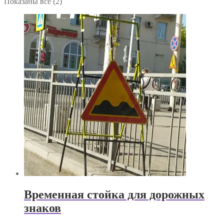
Показаны все (2)
Временная стойка для дорожных
знаков