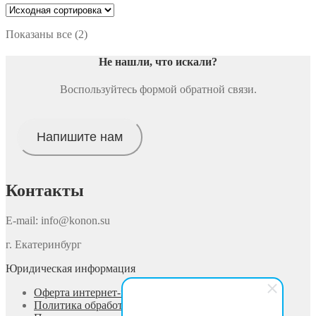
Показаны все (2)
Не нашли, что искали
?
Воспользуйтесь формой обратной связи.
Напишите нам
Контакты
E-mail: info@konon.su
г. Екатеринбург
Юридическая информация
Оферта интернет-магазина
Политика обработки персональных данных