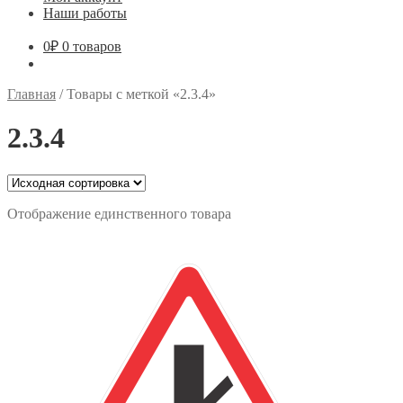
Наши работы
0
₽
0 товаров
Главная
/
Товары с меткой «2.3.4»
2.3.4
Отображение единственного товара