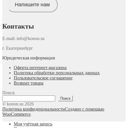
Напишите нам
Контакты
E-mail: info@konon.su
г. Екатеринбург
Юридическая информация
Оферта интернет-магазина
Политика обработки персональных данных
Пользовательское соглашение
Возврат товара
Поиск
Поиск
© konon.su 2026
Политика конфиденциальности
Создано с помощью
WooCommerce
.
Моя учётная запись