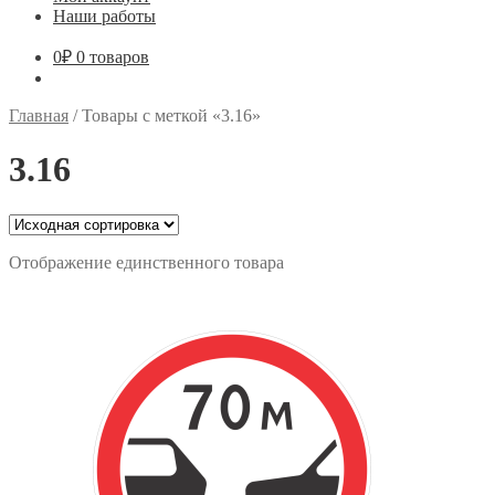
Наши работы
0
₽
0 товаров
Главная
/
Товары с меткой «3.16»
3.16
Отображение единственного товара