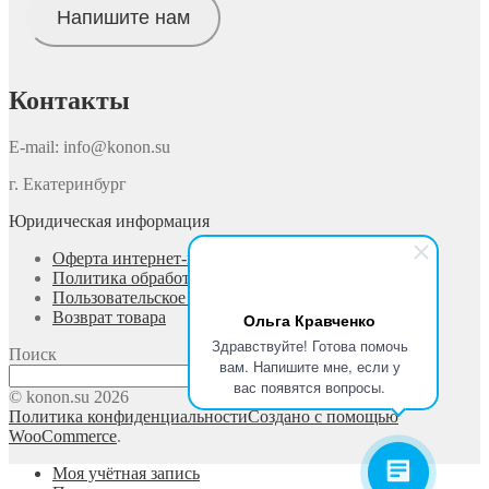
Напишите нам
Контакты
E-mail: info@konon.su
г. Екатеринбург
Юридическая информация
Оферта интернет-магазина
Политика обработки персональных данных
Пользовательское соглашение
Возврат товара
Ольга Кравченко
Здравствуйте! Готова помочь
Поиск
вам. Напишите мне, если у
Поиск
вас появятся вопросы.
© konon.su 2026
Политика конфиденциальности
Создано с помощью
WooCommerce
.
Моя учётная запись