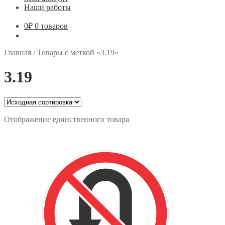
Наши работы
0
₽
0 товаров
Главная
/
Товары с меткой «3.19»
3.19
Отображение единственного товара