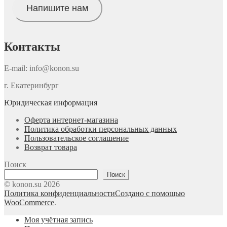
Напишите нам
Контакты
E-mail: info@konon.su
г. Екатеринбург
Юридическая информация
Оферта интернет-магазина
Политика обработки персональных данных
Пользовательское соглашение
Возврат товара
Поиск
Поиск
© konon.su 2026
Политика конфиденциальности
Создано с помощью
WooCommerce
.
Моя учётная запись