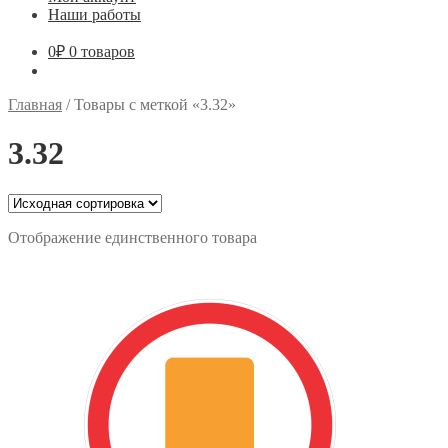
Наши работы
0
₽
0 товаров
Главная
/
Товары с меткой «3.32»
3.32
Отображение единственного товара