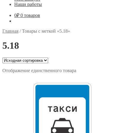
Наши работы
0
₽
0 товаров
Главная
/
Товары с меткой «5.18»
5.18
Отображение единственного товара