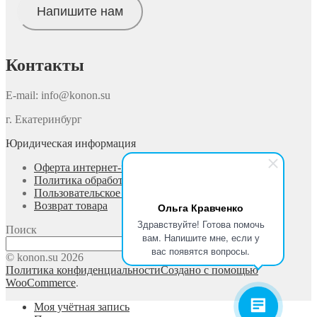
Напишите нам
Контакты
E-mail: info@konon.su
г. Екатеринбург
Юридическая информация
Оферта интернет-магазина
Политика обработки персональных данных
Пользовательское соглашение
Возврат товара
Ольга Кравченко
Здравствуйте! Готова помочь
Поиск
вам. Напишите мне, если у
Поиск
вас появятся вопросы.
© konon.su 2026
Политика конфиденциальности
Создано с помощью
WooCommerce
.
Моя учётная запись