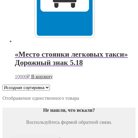
«Место стоянки легковых такси»
Дорожный знак 5.18
10000
₽
В корзину
Отображение единственного товара
Не нашли, что искали
?
Воспользуйтесь формой обратной связи.