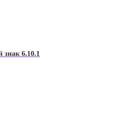
знак 6.10.1