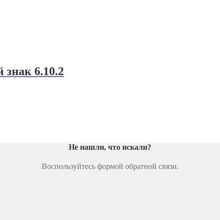
знак 6.10.2
Не нашли, что искали
?
Воспользуйтесь формой обратной связи.