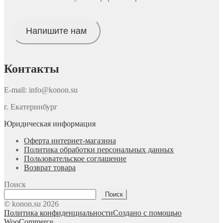
Напишите нам
Контакты
E-mail: info@konon.su
г. Екатеринбург
Юридическая информация
Оферта интернет-магазина
Политика обработки персональных данных
Пользовательское соглашение
Возврат товара
Поиск
Поиск
© konon.su 2026
Политика конфиденциальности
Создано с помощью
WooCommerce
.