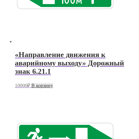
«Направление движения к
аварийному выходу» Дорожный
знак 6.21.1
10000
₽
В корзину