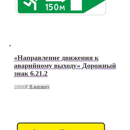
«Направление движения к
аварийному выходу» Дорожный
знак 6.21.2
10000
₽
В корзину