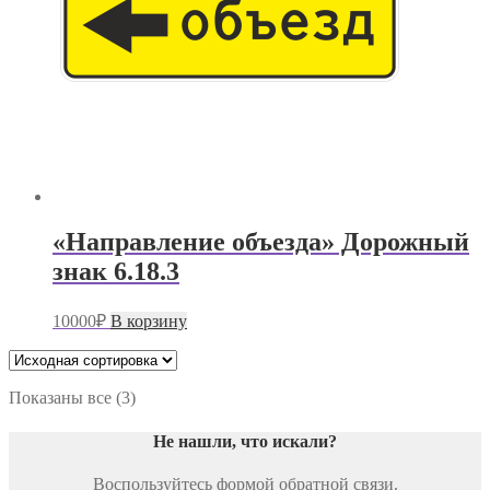
«Направление объезда» Дорожный
знак 6.18.3
10000
₽
В корзину
Показаны все (3)
Не нашли, что искали
?
Воспользуйтесь формой обратной связи.