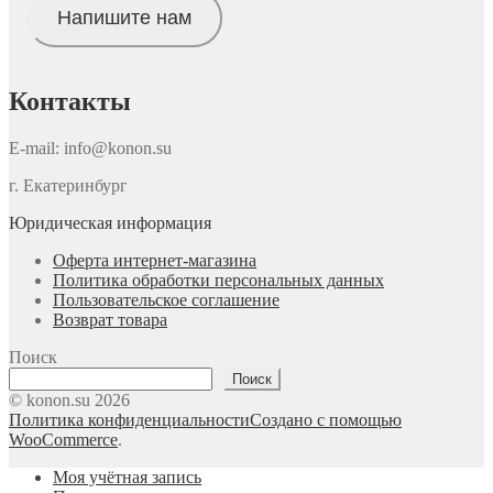
Напишите нам
Контакты
E-mail: info@konon.su
г. Екатеринбург
Юридическая информация
Оферта интернет-магазина
Политика обработки персональных данных
Пользовательское соглашение
Возврат товара
Поиск
Поиск
© konon.su 2026
Политика конфиденциальности
Создано с помощью
WooCommerce
.
Моя учётная запись