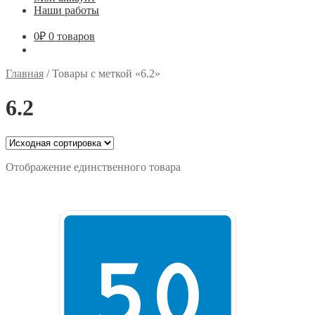
Наши работы
0
₽
0 товаров
Главная
/
Товары с меткой «6.2»
6.2
Отображение единственного товара