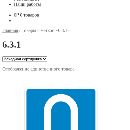
Наши работы
0
₽
0 товаров
Главная
/
Товары с меткой «6.3.1»
6.3.1
Отображение единственного товара