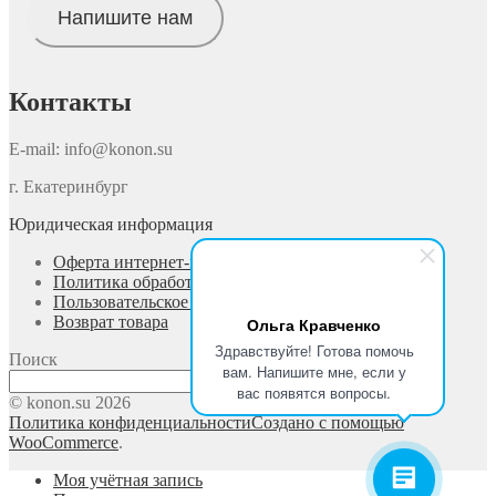
Напишите нам
Контакты
E-mail: info@konon.su
г. Екатеринбург
Юридическая информация
Оферта интернет-магазина
Политика обработки персональных данных
Пользовательское соглашение
Возврат товара
Ольга Кравченко
Здравствуйте! Готова помочь
Поиск
вам. Напишите мне, если у
Поиск
вас появятся вопросы.
© konon.su 2026
Политика конфиденциальности
Создано с помощью
WooCommerce
.
Моя учётная запись