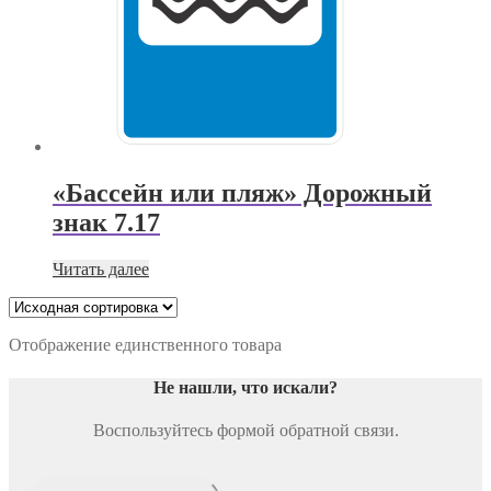
«Бассейн или пляж» Дорожный
знак 7.17
Читать далее
Отображение единственного товара
Не нашли, что искали
?
Воспользуйтесь формой обратной связи.