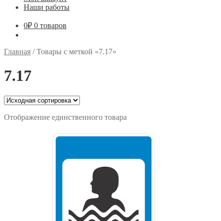
Наши работы
0
₽
0 товаров
Главная
/
Товары с меткой «7.17»
7.17
Отображение единственного товара