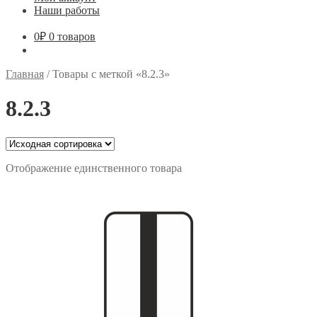
Наши работы
0
₽
0 товаров
Главная
/
Товары с меткой «8.2.3»
8.2.3
Отображение единственного товара