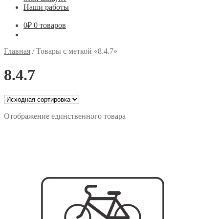
Наши работы
0
₽
0 товаров
Главная
/
Товары с меткой «8.4.7»
8.4.7
Отображение единственного товара