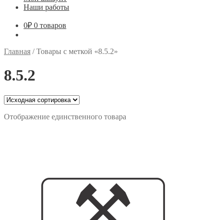
Наши работы
0
₽
0 товаров
Главная
/
Товары с меткой «8.5.2»
8.5.2
Отображение единственного товара