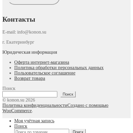
Контакты
E-mail: info@konon.su
г. Екатеринбург
Юридическая информация
Оферта интернет-магазина
Политика обработки персональных данных
Пользовательское соглашение
Возврат товара
Поиск
Поиск
© konon.su 2026
Политика конфиденциальности
Создано с помощью
WooCommerce
.
Моя учётная запись
Поиск
Искать:
Поиск