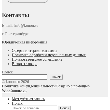
Контакты
E-mail: info@konon.su
г. Екатеринбург
Юридическая информация
Оферта интернет-магазина
Политика обработки персональных данных
Пользовательское соглашение
Возврат товара
Поиск
Поиск
© konon.su 2026
Политика конфиденциальности
Создано с помощью
WooCommerce
.
Моя учётная запись
Поиск
Искать:
Поиск