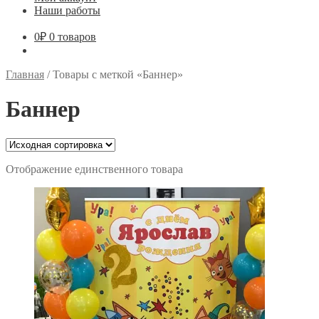
Наши работы
0
₽
0 товаров
Главная
/
Товары с меткой «Баннер»
Баннер
Отображение единственного товара