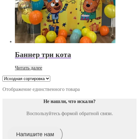
Баннер три кота
Читать далее
Отображение единственного товара
Не нашли, что искали
?
Воспользуйтесь формой обратной связи.
Напишите нам