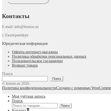
Контакты
E-mail: info@konon.su
г. Екатеринбург
Юридическая информация
Оферта интернет-магазина
Политика обработки персональных данных
Пользовательское соглашение
Возврат товара
Поиск
Поиск
© konon.su 2026
Политика конфиденциальности
Создано с помощью WooComme
Моя учётная запись
Поиск
Искать:
Поиск
Корзина
0