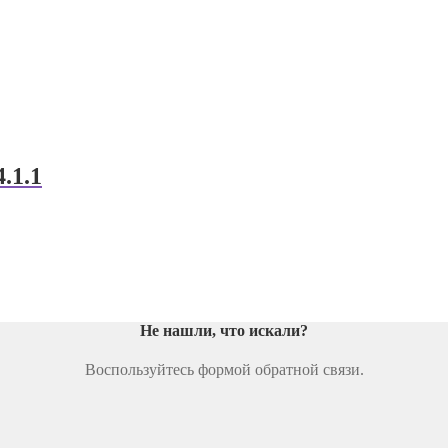
.1.1
Не нашли, что искали
?
Воспользуйтесь формой обратной связи.