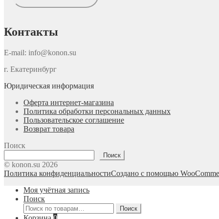
Контакты
E-mail: info@konon.su
г. Екатеринбург
Юридическая информация
Оферта интернет-магазина
Политика обработки персональных данных
Пользовательское соглашение
Возврат товара
Поиск
Поиск
© konon.su 2026
Политика конфиденциальности
Создано с помощью WooComme
Моя учётная запись
Поиск
Искать:
Поиск
Корзина
0