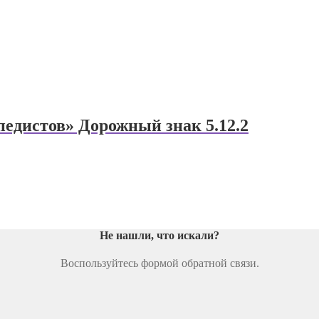
педистов» Дорожный знак 5.12.2
Не нашли, что искали
?
Воспользуйтесь формой обратной связи.