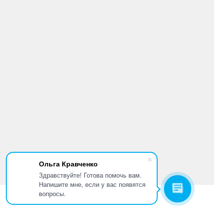
Ольга Кравченко
Здравствуйте! Готова помочь вам.
Напишите мне, если у вас появятся
вопросы.