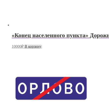
«Конец населенного пункта» Дорожн
10000
₽
В корзину