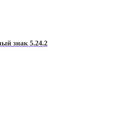
ый знак 5.24.2