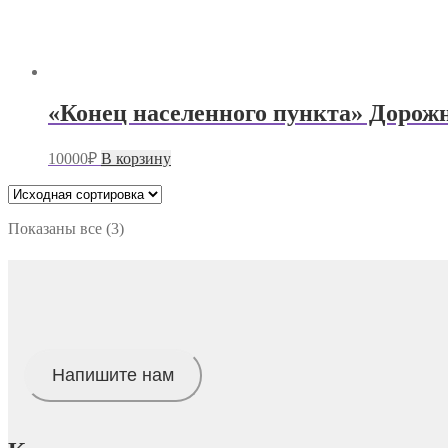
«Конец населенного пункта» Дорожн
10000
₽
В корзину
Показаны все (3)
Напишите нам