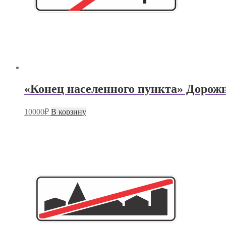
«Конец населенного пункта» Дорожн
10000
₽
В корзину