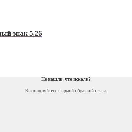
ый знак 5.26
Не нашли, что искали
?
Воспользуйтесь формой обратной связи.