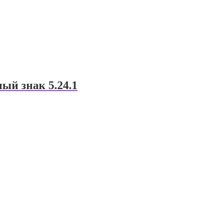
ый знак 5.24.1