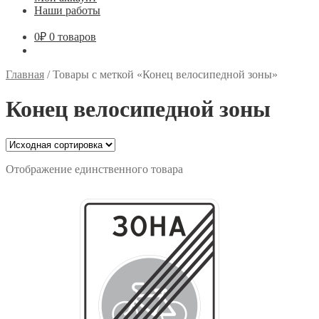
Наши работы
0
₽
0 товаров
Главная
/
Товары с меткой «Конец велосипедной зоны»
Конец велосипедной зоны
Отображение единственного товара