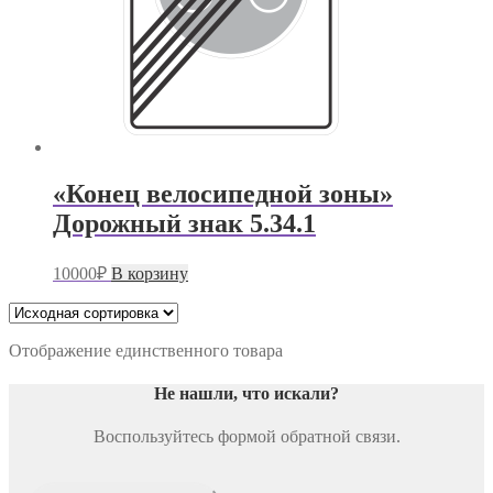
«Конец велосипедной зоны»
Дорожный знак 5.34.1
10000
₽
В корзину
Отображение единственного товара
Не нашли, что искали
?
Воспользуйтесь формой обратной связи.