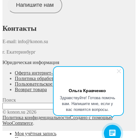
Напишите нам
Контакты
E-mail: info@konon.su
г. Екатеринбург
Юридическая информация
Оферта интернет-магазина
Политика обработки персональных данных
Пользовательское соглашение
Возврат товара
Ольга Кравченко
Здравствуйте! Готова помочь
Поиск
вам. Напишите мне, если у
Поиск
вас появятся вопросы.
© konon.su 2026
Политика конфиденциальности
Создано с помощью
WooCommerce
.
Моя учётная запись