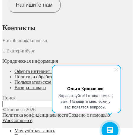
Напишите нам
Контакты
E-mail: info@konon.su
г. Екатеринбург
Юридическая информация
Оферта интернет-магазина
Политика обработки персональных данных
Пользовательское соглашение
Возврат товара
Ольга Кравченко
Здравствуйте! Готова помочь
Поиск
вам. Напишите мне, если у
Поиск
вас появятся вопросы.
© konon.su 2026
Политика конфиденциальности
Создано с помощью
WooCommerce
.
Моя учётная запись