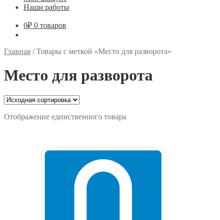
Наши работы
0
₽
0 товаров
Главная
/
Товары с меткой «Место для разворота»
Место для разворота
Отображение единственного товара