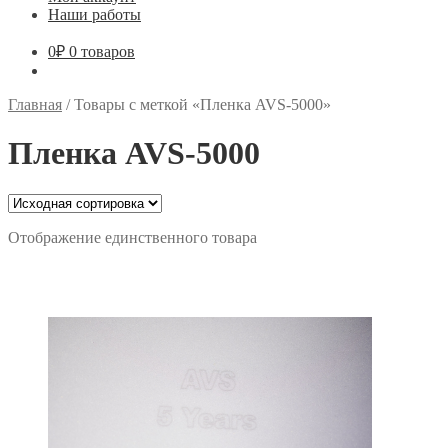
Наши работы
0
₽
0 товаров
Главная
/
Товары с меткой «Пленка AVS-5000»
Пленка AVS-5000
Отображение единственного товара