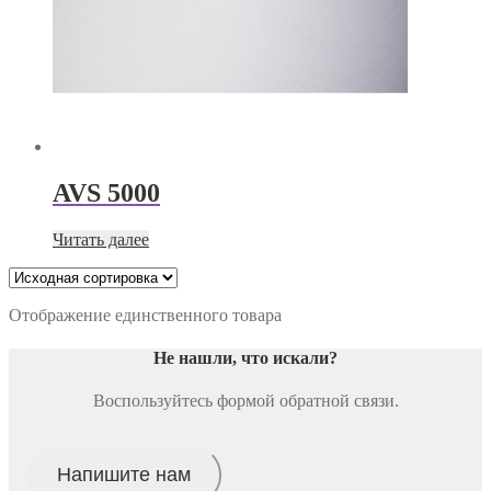
AVS 5000
Читать далее
Отображение единственного товара
Не нашли, что искали
?
Воспользуйтесь формой обратной связи.
Напишите нам