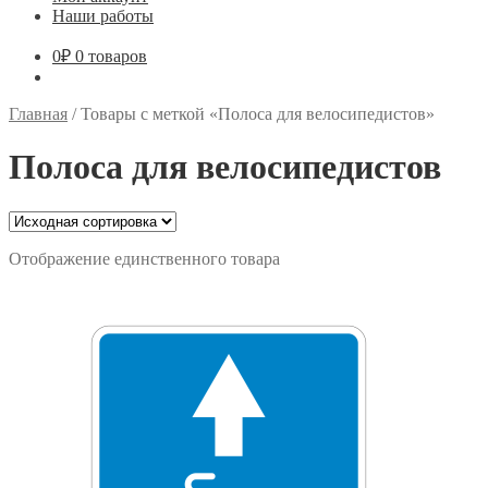
Наши работы
0
₽
0 товаров
Главная
/
Товары с меткой «Полоса для велосипедистов»
Полоса для велосипедистов
Отображение единственного товара