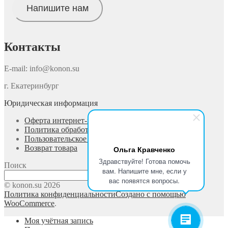
Напишите нам
Контакты
E-mail: info@konon.su
г. Екатеринбург
Юридическая информация
Оферта интернет-магазина
Политика обработки персональных данных
Пользовательское соглашение
Возврат товара
Ольга Кравченко
Здравствуйте! Готова помочь
Поиск
вам. Напишите мне, если у
Поиск
вас появятся вопросы.
© konon.su 2026
Политика конфиденциальности
Создано с помощью
WooCommerce
.
Моя учётная запись