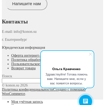
Напишите нам
Контакты
E-mail: info@konon.su
г. Екатеринбург
Юридическая информация
Оферта интернет-магазина
Политика обработки персональных данных
Пользовательское соглашение
Возврат товара
Ольга Кравченко
Здравствуйте! Готова помочь
Поиск
вам. Напишите мне, если у
Поиск
вас появятся вопросы.
© konon.su 2026
Политика конфиденциальности
Создано с помощью
WooCommerce
.
Моя учётная запись