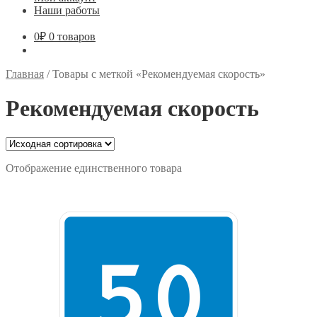
Наши работы
0
₽
0 товаров
Главная
/
Товары с меткой «Рекомендуемая скорость»
Рекомендуемая скорость
Отображение единственного товара