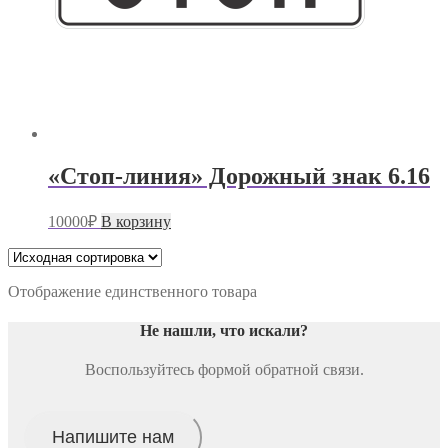
«Стоп-линия» Дорожный знак 6.16
10000
₽
В корзину
Отображение единственного товара
Не нашли, что искали
?
Воспользуйтесь формой обратной связи.
Напишите нам