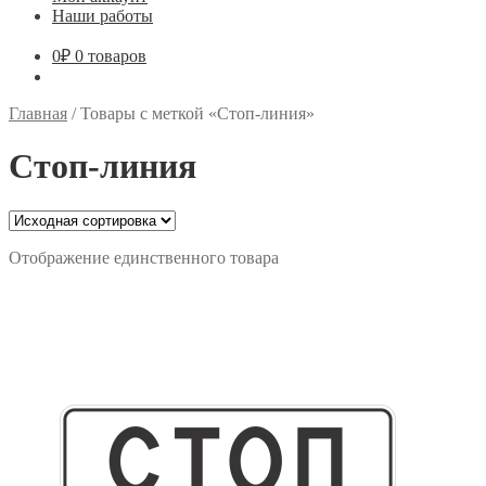
Наши работы
0
₽
0 товаров
Главная
/
Товары с меткой «Стоп-линия»
Стоп-линия
Отображение единственного товара