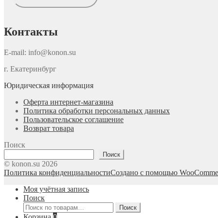
Контакты
E-mail: info@konon.su
г. Екатеринбург
Юридическая информация
Оферта интернет-магазина
Политика обработки персональных данных
Пользовательское соглашение
Возврат товара
Поиск
Поиск
© konon.su 2026
Политика конфиденциальности
Создано с помощью WooComme
Моя учётная запись
Поиск
Искать:
Поиск
Корзина
0