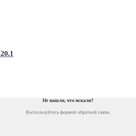
20.1
Не нашли, что искали
?
Воспользуйтесь формой обратной связи.