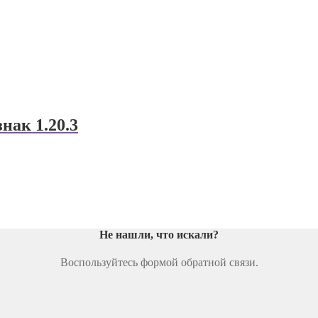
нак 1.20.3
Не нашли, что искали
?
Воспользуйтесь формой обратной связи.