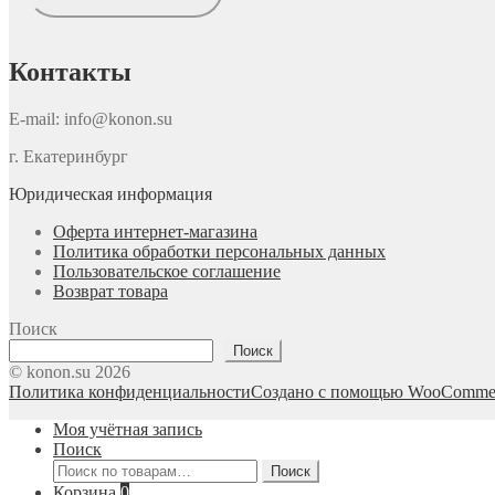
Контакты
E-mail: info@konon.su
г. Екатеринбург
Юридическая информация
Оферта интернет-магазина
Политика обработки персональных данных
Пользовательское соглашение
Возврат товара
Поиск
Поиск
© konon.su 2026
Политика конфиденциальности
Создано с помощью WooComme
Моя учётная запись
Поиск
Искать:
Поиск
Корзина
0