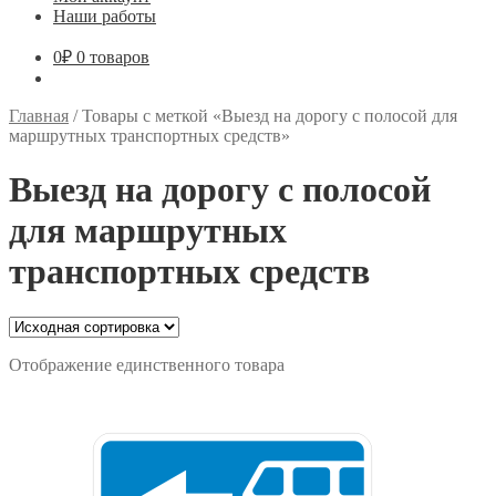
Наши работы
0
₽
0 товаров
Главная
/
Товары с меткой «Выезд на дорогу с полосой для
маршрутных транспортных средств»
Выезд на дорогу с полосой
для маршрутных
транспортных средств
Отображение единственного товара