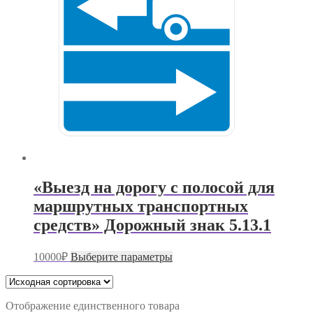
«Выезд на дорогу с полосой для
маршрутных транспортных
средств» Дорожный знак 5.13.1
Этот
10000
₽
Выберите параметры
товар
имеет
несколько
вариаций.
Отображение единственного товара