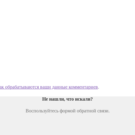
как обрабатываются ваши данные комментариев
.
Не нашли, что искали
?
Воспользуйтесь формой обратной связи.