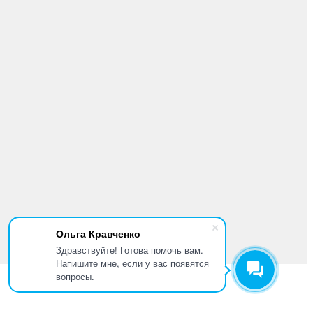
Ольга Кравченко
Здравствуйте! Готова помочь вам.
Напишите мне, если у вас появятся
вопросы.