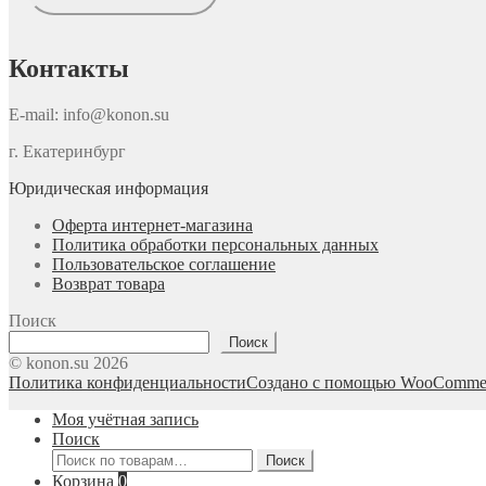
Контакты
E-mail: info@konon.su
г. Екатеринбург
Юридическая информация
Оферта интернет-магазина
Политика обработки персональных данных
Пользовательское соглашение
Возврат товара
Поиск
Поиск
© konon.su 2026
Политика конфиденциальности
Создано с помощью WooComme
Моя учётная запись
Поиск
Искать:
Поиск
Корзина
0