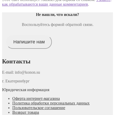
как обрабатываются ваши данные комментариев
.
Не нашли, что искали
?
Воспользуйтесь формой обратной связи.
Напишите нам
Контакты
E-mail: info@konon.su
г. Екатеринбург
Юридическая информация
Оферта интернет-магазина
Политика обработки персональных данных
Пользовательское соглашение
Возврат товара