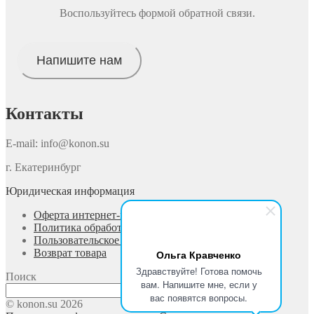
Воспользуйтесь формой обратной связи.
Напишите нам
Контакты
E-mail: info@konon.su
г. Екатеринбург
Юридическая информация
Оферта интернет-магазина
Политика обработки персональных данных
Пользовательское соглашение
Возврат товара
Ольга Кравченко
Здравствуйте! Готова помочь
Поиск
вам. Напишите мне, если у
Поиск
вас появятся вопросы.
© konon.su 2026