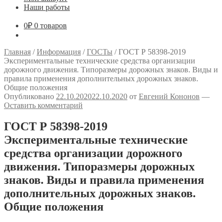
Наши работы
0
₽
0 товаров
Главная
/
Информация
/
ГОСТы
/
ГОСТ Р 58398-2019
Экспериментальные технические средства организации
дорожного движения. Типоразмеры дорожных знаков. Виды и
правила применения дополнительных дорожных знаков.
Общие положения
Опубликовано
22.10.2020
22.10.2020
от
Евгений Кононов
—
Оставить комментарий
ГОСТ Р 58398-2019
Экспериментальные технические
средства организации дорожного
движения. Типоразмеры дорожных
знаков. Виды и правила применения
дополнительных дорожных знаков.
Общие положения