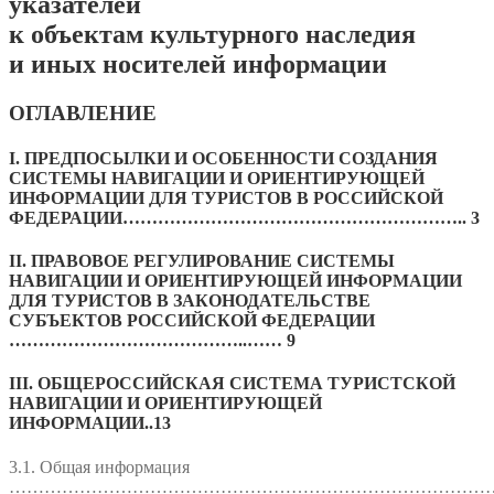
указателей
к объектам культурного наследия
и иных носителей информации
ОГЛАВЛЕНИЕ
I. ПРЕДПОСЫЛКИ И ОСОБЕННОСТИ СОЗДАНИЯ
СИСТЕМЫ НАВИГАЦИИ И ОРИЕНТИРУЮЩЕЙ
ИНФОРМАЦИИ ДЛЯ ТУРИСТОВ В РОССИЙСКОЙ
ФЕДЕРАЦИИ………………………………………………….. 3
II. ПРАВОВОЕ РЕГУЛИРОВАНИЕ СИСТЕМЫ
НАВИГАЦИИ И ОРИЕНТИРУЮЩЕЙ ИНФОРМАЦИИ
ДЛЯ ТУРИСТОВ В ЗАКОНОДАТЕЛЬСТВЕ
СУБЪЕКТОВ РОССИЙСКОЙ ФЕДЕРАЦИИ
…………………………………..…… 9
III. ОБЩЕРОССИЙСКАЯ СИСТЕМА ТУРИСТСКОЙ
НАВИГАЦИИ И ОРИЕНТИРУЮЩЕЙ
ИНФОРМАЦИИ..13
3.1. Общая информация
…………………………………………………………………………