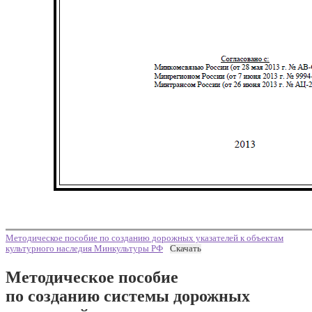
Методическое пособие по созданию дорожных указателей к объектам
культурного наследия Минкультуры РФ
Скачать
Методическое пособие
по созданию системы дорожных