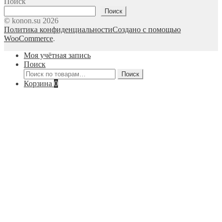
Поиск
Поиск
© konon.su 2026
Политика конфиденциальности
Создано с помощью
WooCommerce
.
Моя учётная запись
Поиск
Искать:
Поиск
Корзина
0