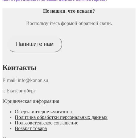
Не нашли, что искали
?
Воспользуйтесь формой обратной связи.
Напишите нам
Контакты
E-mail: info@konon.su
г. Екатеринбург
Юридическая информация
Оферта интернет-магазина
Политика обработки персональных данных
Пользовательское соглашение
Возврат товара