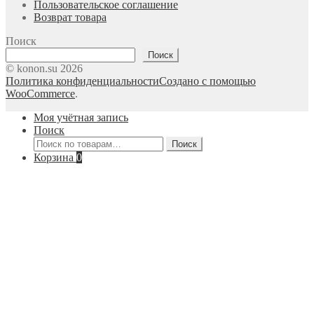
Пользовательское соглашение
Возврат товара
Поиск
Поиск
© konon.su 2026
Политика конфиденциальности
Создано с помощью
WooCommerce
.
Моя учётная запись
Поиск
Искать:
Поиск
Корзина
0