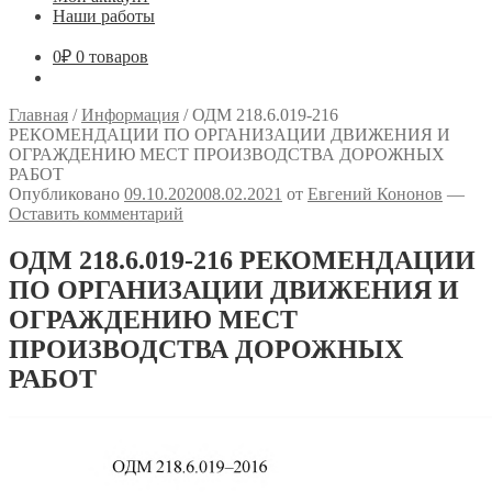
Наши работы
0
₽
0 товаров
Главная
/
Информация
/
ОДМ 218.6.019-216
РЕКОМЕНДАЦИИ ПО ОРГАНИЗАЦИИ ДВИЖЕНИЯ И
ОГРАЖДЕНИЮ МЕСТ ПРОИЗВОДСТВА ДОРОЖНЫХ
РАБОТ
Опубликовано
09.10.2020
08.02.2021
от
Евгений Кононов
—
Оставить комментарий
ОДМ 218.6.019-216 РЕКОМЕНДАЦИИ
ПО ОРГАНИЗАЦИИ ДВИЖЕНИЯ И
ОГРАЖДЕНИЮ МЕСТ
ПРОИЗВОДСТВА ДОРОЖНЫХ
РАБОТ