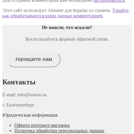
Для отправки комментария вам необходимо
авторизоваться
.
Этот сайт использует Akismet для борьбы со спамом.
Узнайте,
как обрабатываются ваши данные комментариев
.
Не нашли, что искали
?
Воспользуйтесь формой обратной связи.
Напишите нам
Контакты
E-mail: info@konon.su
г. Екатеринбург
Юридическая информация
Оферта интернет-магазина
Политика обработки персональных данных