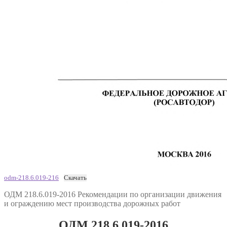
odm-218.6.019-216
Скачать
ОДМ 218.6.019-2016 Рекомендации по организации движения
и ограждению мест производства дорожных работ
ОДМ 218.6.019-2016