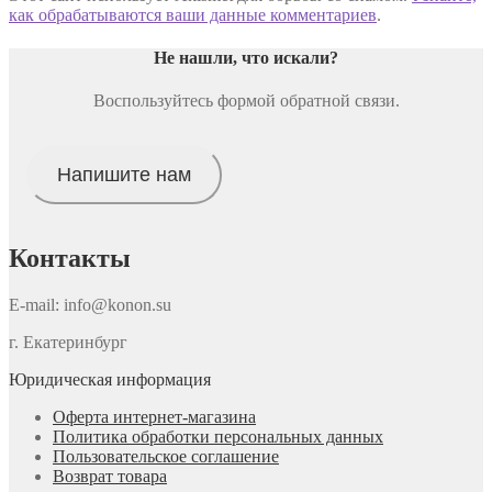
как обрабатываются ваши данные комментариев
.
Не нашли, что искали
?
Воспользуйтесь формой обратной связи.
Напишите нам
Контакты
E-mail: info@konon.su
г. Екатеринбург
Юридическая информация
Оферта интернет-магазина
Политика обработки персональных данных
Пользовательское соглашение
Возврат товара