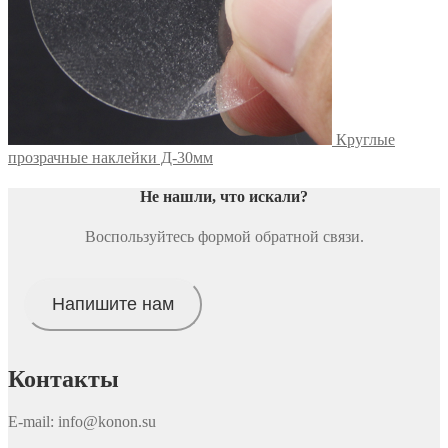
Круглые
прозрачные наклейки Д-30мм
Не нашли, что искали
?
Воспользуйтесь формой обратной связи.
Напишите нам
Контакты
E-mail: info@konon.su