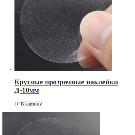
Круглые прозрачные наклейки
Д-10мм
1
₽
В корзину