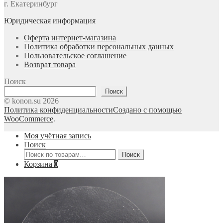
г. Екатеринбург
Юридическая информация
Оферта интернет-магазина
Политика обработки персональных данных
Пользовательское соглашение
Возврат товара
Поиск
Поиск
© konon.su 2026
Политика конфиденциальности
Создано с помощью
WooCommerce
.
Моя учётная запись
Поиск
Искать:
Поиск
Корзина
0