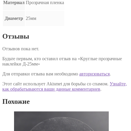
Материал
Прозрачная пленка
Диаметр
25мм
Отзывы
Отзывов пока нет.
Будьте первым, кто оставил отзыв на «Круглые прозрачные
наклейки Д-25мм»
Для отправки отзыва вам необходимо
авторизоваться
.
Этот сайт использует Akismet для борьбы со спамом.
Узнайте,
как обрабатываются ваши данные комментариев
.
Похожие