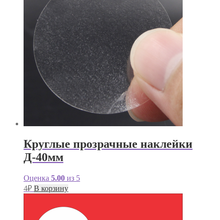
Круглые прозрачные наклейки
Д-40мм
Оценка
5.00
из 5
4
₽
В корзину