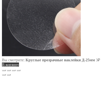
Вы смотрите:
Круглые прозрачные наклейки Д-25мм
3
₽
В корзину