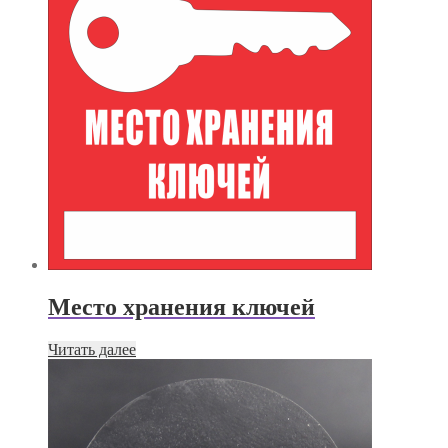
Место хранения ключей
Читать далее