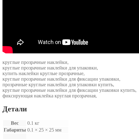
круглые прозрачные наклейки,
круглые прозрачные наклейки для упаковки,
купить наклейки круглые прозрачные,
круглые прозрачные наклейки для фиксации упаковки,
прозрачные круглые наклейки для упаковки купить,
круглые прозрачные наклейки для фиксации упаковки купить,
фиксирующая наклейка круглая прозрачная,
Детали
Вес
0.1 кг
Габариты
0.1 × 25 × 25 мм