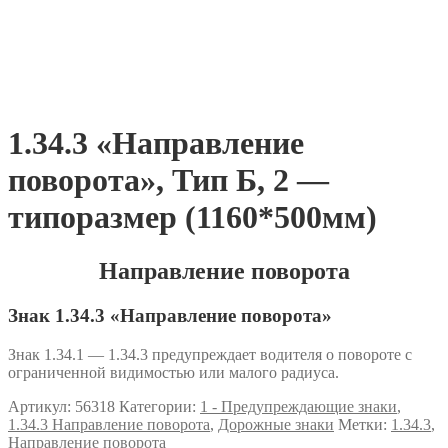
1.34.3 «Направление
поворота», Тип Б, 2 —
типоразмер (1160*500мм)
Направление поворота
Знак 1.34.3 «Направление поворота»
Знак 1.34.1 — 1.34.3 предупреждает водителя о повороте с
ограниченной видимостью или малого радиуса.
Артикул:
56318
Категории:
1 - Предупреждающие знаки
,
1.34.3 Направление поворота
,
Дорожные знаки
Метки:
1.34.3
,
Направление поворота