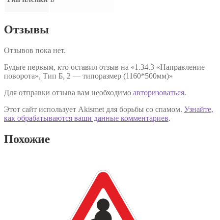
Отзывы
Отзывов пока нет.
Будьте первым, кто оставил отзыв на «1.34.3 «Направление
поворота», Тип Б, 2 — типоразмер (1160*500мм)»
Для отправки отзыва вам необходимо
авторизоваться
.
Этот сайт использует Akismet для борьбы со спамом.
Узнайте,
как обрабатываются ваши данные комментариев
.
Похожие