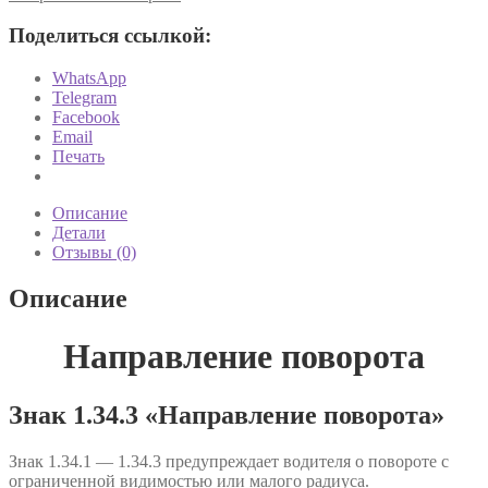
Поделиться ссылкой:
WhatsApp
Telegram
Facebook
Email
Печать
Описание
Детали
Отзывы (0)
Описание
Направление поворота
Знак 1.34.3 «Направление поворота»
Знак 1.34.1 — 1.34.3 предупреждает водителя о повороте с
ограниченной видимостью или малого радиуса.