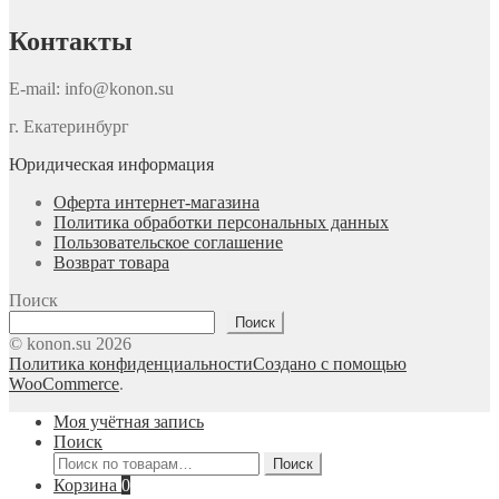
Контакты
E-mail: info@konon.su
г. Екатеринбург
Юридическая информация
Оферта интернет-магазина
Политика обработки персональных данных
Пользовательское соглашение
Возврат товара
Поиск
Поиск
© konon.su 2026
Политика конфиденциальности
Создано с помощью
WooCommerce
.
Моя учётная запись
Поиск
Искать:
Поиск
Корзина
0