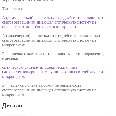
Тип пленки
А (коммерческая) — пленка со средней интенсивностью
световозвращения, имеющая оптическую систему из
сферических линз (микростеклошариков)
А (инженерная) — пленка со средней интенсивностью
световозвращения, имеющая оптическую систему из
микропризм;
Б — пленка с высокой интенсивность световозвращения,
имеющая
оптическую систему из сферических линз
(микростеклошариков), сгруппированных в ячейках или
микропризм;
В — пленка с очень высокой интенсивность
световозвращения, имеющая оптическую систему из
микропризм
Детали