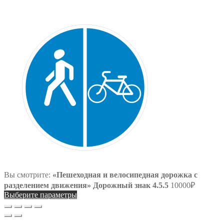
Вы смотрите:
«Пешеходная и велосипедная дорожка с
разделением движения» Дорожный знак 4.5.5
10000
₽
Выберите параметры