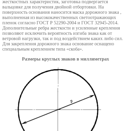
жесткостных характеристик, заготовка подвергается
вальцовке для получения двойной отбортовки. На
поверхность основания наносится маска дорожного знака ,
выполненная из высококачественных светоотражающих
пленок согласно ГОСТ Р 52290-2004 и ГОСТ 32945-2014.
Дополнительные ребра жесткости и усиленные крепления
позволяют исключить вероятность изгиба знака как от
ветровой нагрузки, так и под воздействием каких либо сил.
Для закрепления дорожного знака основание оснащено
специальным креплением типа «скоба».
Размеры круглых знаков в миллиметрах