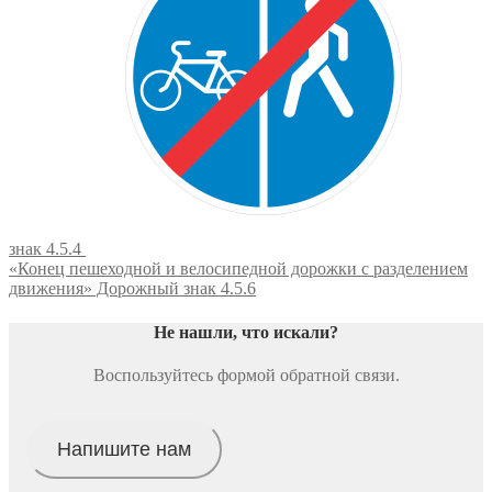
знак 4.5.4
«Конец пешеходной и велосипедной дорожки с разделением
движения» Дорожный знак 4.5.6
Не нашли, что искали
?
Воспользуйтесь формой обратной связи.
Напишите нам