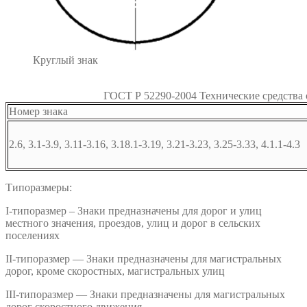
Круглый знак
ГОСТ Р 52290-2004 Технические средства
Номер знака
2.6, 3.1-3.9, 3.11-3.16, 3.18.1-3.19, 3.21-3.23, 3.25-3.33, 4.1.1-4.3
Типоразмеры:
I-типоразмер – Знаки предназначены для дорог и улиц
местного значения, проездов, улиц и дорог в сельских
поселениях
II-типоразмер — Знаки предназначены для магистральных
дорог, кроме скоростных, магистральных улиц
III-типоразмер — Знаки предназначены для магистральных
дорог скоростного движения