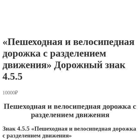
«Пешеходная и велосипедная
дорожка с разделением
движения» Дорожный знак
4.5.5
10000
₽
Пешеходная и велосипедная дорожка с
разделением движения
Знак 4.5.5 «Пешеходная и велосипедная дорожка
с разделением движения»