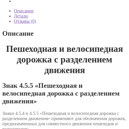
Описание
Детали
Отзывы (0)
Описание
Пешеходная и велосипедная
дорожка с разделением
движения
Знак 4.5.5 «Пешеходная и
велосипедная дорожка с разделением
движения»
Знаки 4.5.4 и 4.5.5 «Пешеходная и велосипедная дорожка с
разделением движения» применяют для обозначения дорожек,
предназначенных для совместного движения пешеходов и
велосипедов: