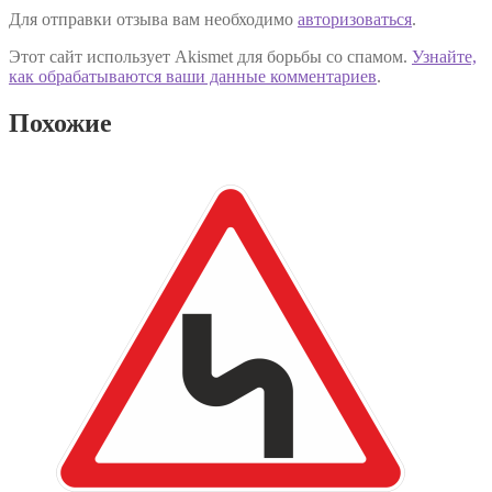
Для отправки отзыва вам необходимо
авторизоваться
.
Этот сайт использует Akismet для борьбы со спамом.
Узнайте,
как обрабатываются ваши данные комментариев
.
Похожие