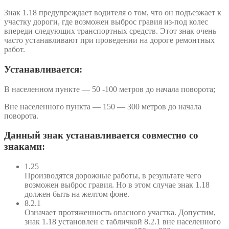
Знак 1.18 предупреждает водителя о том, что он подъезжает к
участку дороги, где возможен выброс гравия из-под колес
впереди следующих транспортных средств. Этот знак очень
часто устанавливают при проведении на дороге ремонтных
работ.
Устанавливается:
В населенном пункте — 50 -100 метров до начала поворота;
Вне населенного пункта — 150 — 300 метров до начала
поворота.
Данный знак устанавливается совместно со
знаками:
1.25
Производятся дорожные работы, в результате чего
возможен выброс гравия. Но в этом случае знак 1.18
должен быть на желтом фоне.
8.2.1
Означает протяженность опасного участка. Допустим,
знак 1.18 установлен с табличкой 8.2.1 вне населенного