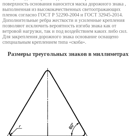
поверхность основания наносится маска дорожного знака ,
выполненная из высококачественных светоотражающих
пленок согласно ГОСТ Р 52290-2004 и ГОСТ 32945-2014.
Дополнительные ребра жесткости и усиленные крепления
позволяют исключить вероятность изгиба знака как от
ветровой нагрузки, так и под воздействием каких либо сил.
Для закрепления дорожного знака основание оснащено
специальным креплением типа «скоба».
Размеры треугольных знаков в миллиметрах