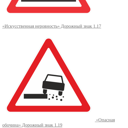
«Искусственная неровность» Дорожный знак 1.17
«Опасная
обочина» Дорожный знак 1.19