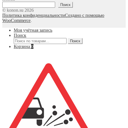
Поиск
© konon.su 2026
Политика конфиденциальности
Создано с помощью
WooCommerce
.
Моя учётная запись
Поиск
Искать:
Поиск
Корзина
0