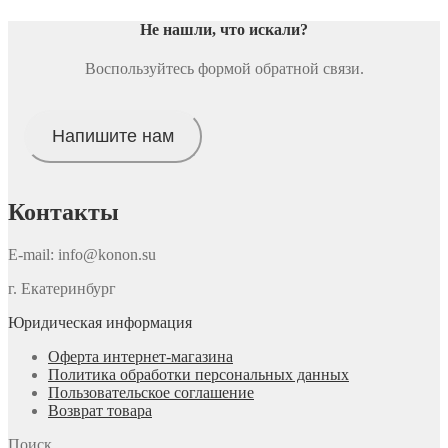
Не нашли, что искали
?
Воспользуйтесь формой обратной связи.
Напишите нам
Контакты
E-mail: info@konon.su
г. Екатеринбург
Юридическая информация
Оферта интернет-магазина
Политика обработки персональных данных
Пользовательское соглашение
Возврат товара
Поиск