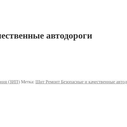
ественные автодороги
ния (ЗИП)
Метка:
Щит Ремонт Безопасные и качественные авто