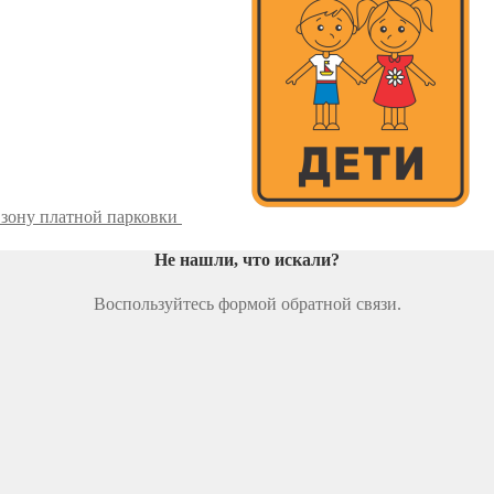
 зону платной парковки
Не нашли, что искали
?
Воспользуйтесь формой обратной связи.