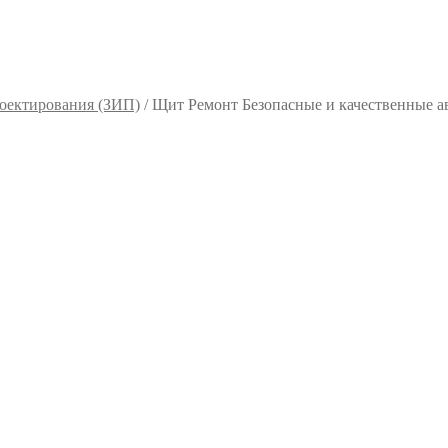
оектирования (ЗИП)
/
Щит Ремонт Безопасные и качественные а