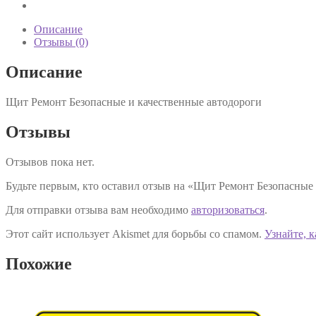
Описание
Отзывы (0)
Описание
Щит Ремонт Безопасные и качественные автодороги
Отзывы
Отзывов пока нет.
Будьте первым, кто оставил отзыв на «Щит Ремонт Безопасные
Для отправки отзыва вам необходимо
авторизоваться
.
Этот сайт использует Akismet для борьбы со спамом.
Узнайте, 
Похожие