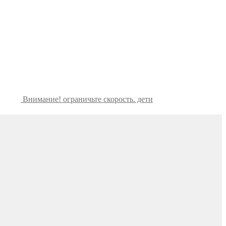
Внимание! ограничьте скорость. дети