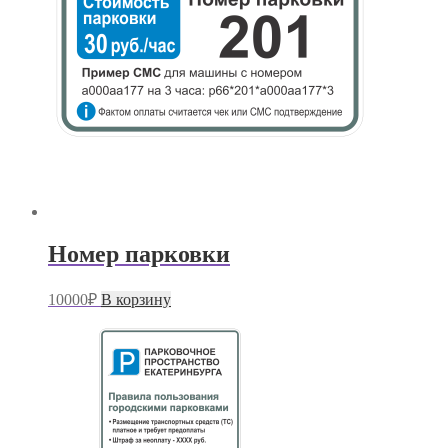
Номер парковки
10000
₽
В корзину