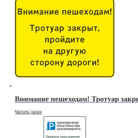
Внимание пешеходам! Тротуар закры
Читать далее