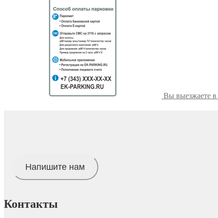
Вы выезжаете в
Напишите нам
Контакты