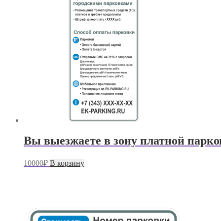
Вы выезжаете в зону платной парк
10000
₽
В корзину