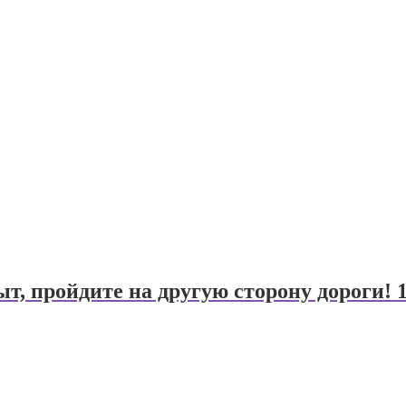
т, пройдите на другую сторону дороги! 