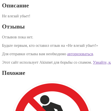
Описание
Не влезай убьет!
Отзывы
Отзывов пока нет.
Будьте первым, кто оставил отзыв на «Не влезай убьет!»
Для отправки отзыва вам необходимо
авторизоваться
.
Этот сайт использует Akismet для борьбы со спамом.
Узнайте, 
Похожие