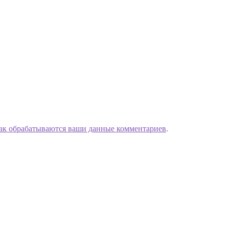
как обрабатываются ваши данные комментариев
.