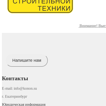
Внимание! Выез
Напишите нам
Контакты
E-mail: info@konon.su
г. Екатеринбург
Юридическая информация