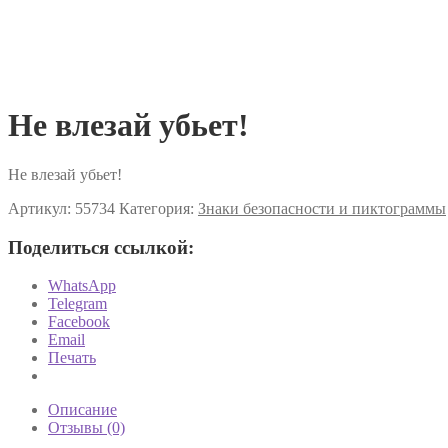
Не влезай убьет!
Не влезай убьет!
Артикул:
55734
Категория:
Знаки безопасности и пиктограммы
Поделиться ссылкой:
WhatsApp
Telegram
Facebook
Email
Печать
Описание
Отзывы (0)