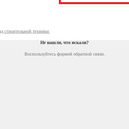
д строительной техники
Не нашли, что искали
?
Воспользуйтесь формой обратной связи.