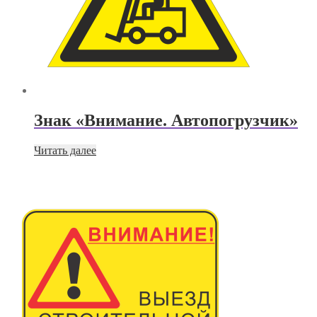
Знак «Внимание. Автопогрузчик»
Читать далее