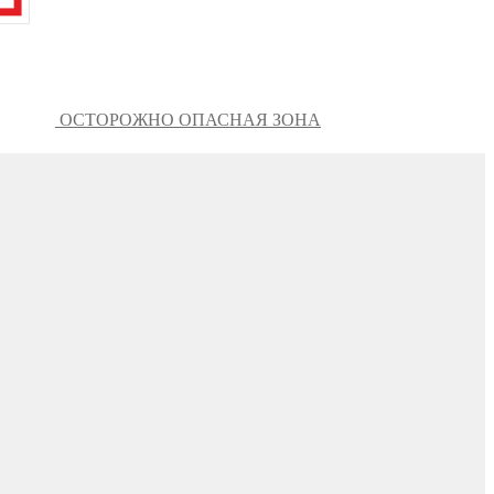
ОСТОРОЖНО ОПАСНАЯ ЗОНА