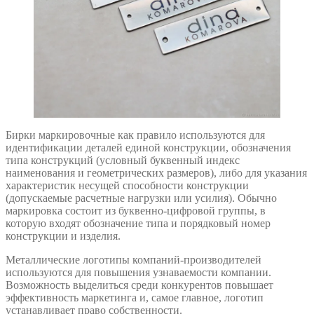
Бирки маркировочные как правило используются для
идентификации деталей единой конструкции, обозначения
типа конструкций (условный буквенный индекс
наименования и геометрических размеров), либо для указания
характеристик несущей способности конструкции
(допускаемые расчетные нагрузки или усилия). Обычно
маркировка состоит из буквенно-цифровой группы, в
которую входят обозначение типа и порядковый номер
конструкции и изделия.
Металлические логотипы компаний-производителей
используются для повышения узнаваемости компании.
Возможность выделиться среди конкурентов повышает
эффективность маркетинга и, самое главное, логотип
устанавливает право собственности.