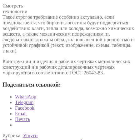
Смотреть
технологии
Такое строгое требование особенно актуально, если
предполагается, что бирки и логотипы будут подвергаться
воздействию влаги, тепла или холода, возможно химических
веществ, а также механическим повреждениям, и,
следовательно, должны обладать повышенной прочностью и
устойчивой графикой (текст, изображение, схемы, таблицы,
знаки).
Конструкции и изделия в рабочих чертежах металлических
конструкций и в рабочих деталировочных чертежах
маркируются в соответствии с ГОСТ 26047-83.
Поделиться ссылкой:
WhatsApp
Telegram
Facebook
Email
Печать
Рубрика:
Услуги