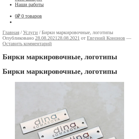
Наши работы
0
₽
0 товаров
Главная
/
Услуги
/
Бирки маркировочные, логотипы
Опубликовано
28.08.2021
28.08.2021
от
Евгений Кононов
—
Оставить комментарий
Бирки маркировочные, логотипы
Бирки маркировочные, логотипы