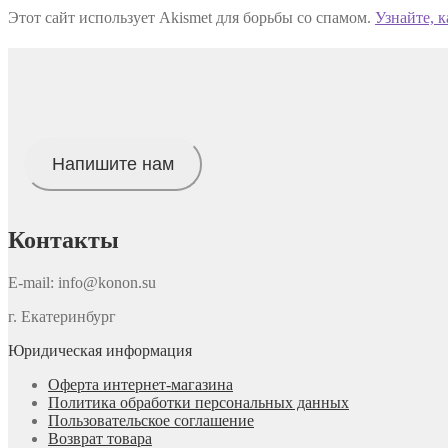
Этот сайт использует Akismet для борьбы со спамом.
Узнайте, 
Напишите нам
Контакты
E-mail: info@konon.su
г. Екатеринбург
Юридическая информация
Оферта интернет-магазина
Политика обработки персональных данных
Пользовательское соглашение
Возврат товара