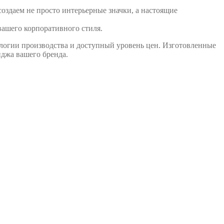
оздаем не просто интерьерные значки, а настоящие
вашего корпоративного стиля.
логии производства и доступный уровень цен. Изготовленные
джа вашего бренда.