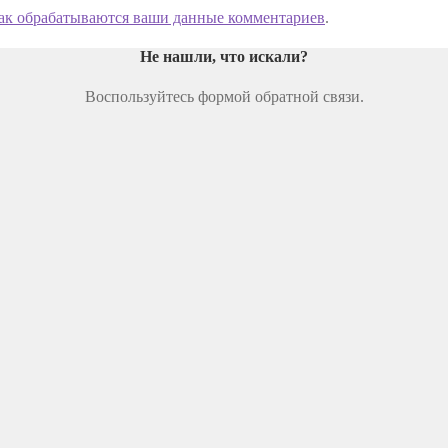
как обрабатываются ваши данные комментариев
.
Не нашли, что искали
?
Воспользуйтесь формой обратной связи.