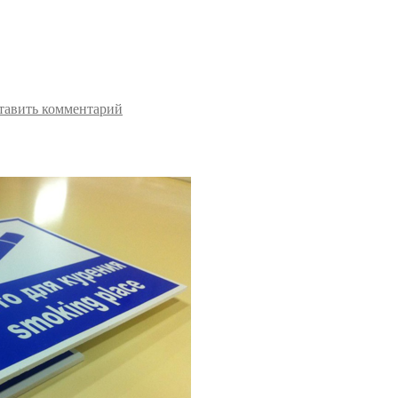
тавить комментарий