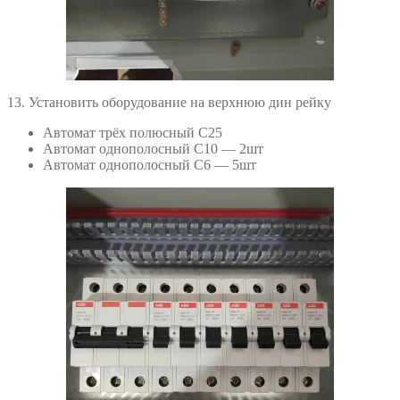
13. Установить оборудование на верхнюю дин рейку
Автомат трёх полюсный С25
Автомат однополосный С10 — 2шт
Автомат однополосный С6 — 5шт