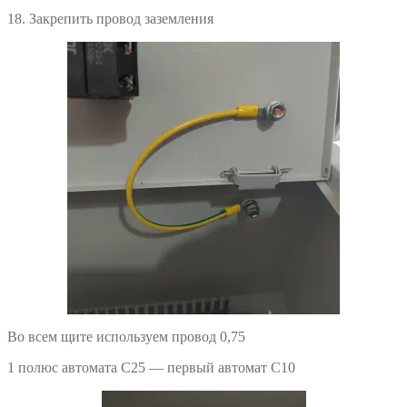
18. Закрепить провод заземления
Во всем щите используем провод 0,75
1 полюс автомата С25 — первый автомат С10