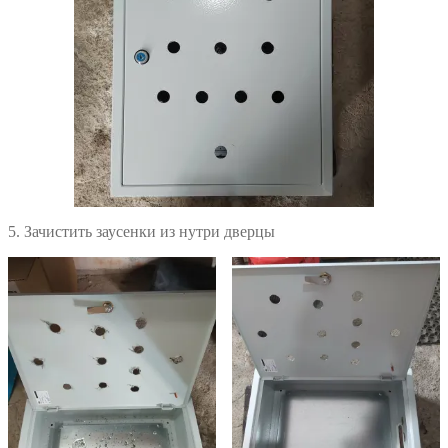
5. Зачистить заусенки из нутри дверцы