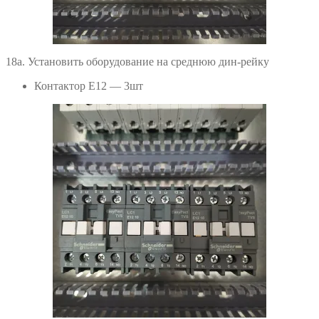
18а. Установить оборудование на среднюю дин-рейку
Контактор Е12 — 3шт