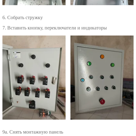
6. Собрать стружку
7. Вставить кнопку, переключатели и индикаторы
9а. Снять монтажную панель