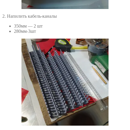
2. Напилить кабель-каналы
350мм — 2 шт
280мм-3шт