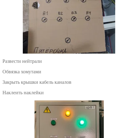
Развести нейтрали
Обвязка хомутами
Закрыть крышки кабель каналов
Наклеить наклейки