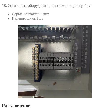
18. Установить оборудование на нижнюю дин рейку
Серые контакты 12шт
Нулевая шина 1шт
Расключение