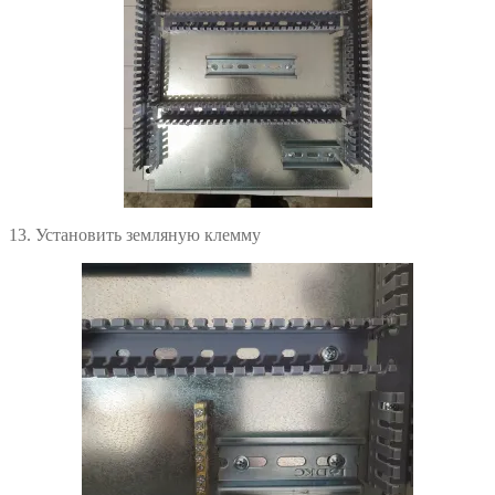
13. Установить земляную клемму