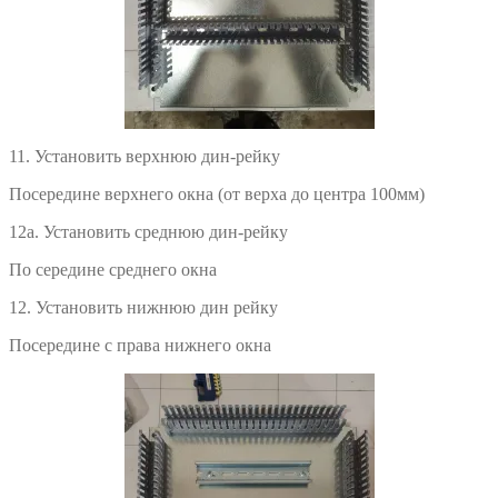
11. Установить верхнюю дин-рейку
Посередине верхнего окна (от верха до центра 100мм)
12а. Установить среднюю дин-рейку
По середине среднего окна
12. Установить нижнюю дин рейку
Посередине с права нижнего окна