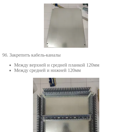
9б. Закрепить кабель-каналы
Между верхней и средней планкой 120мм
Между средней и нижней 120мм