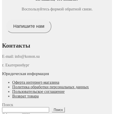
Воспользуйтесь формой обратной связи.
Напишите нам
Контакты
E-mail: info@konon.su
г. Екатеринбург
Юридическая информация
Оферта интернет-магазина
Политика обработки персональных данных
Пользовательское соглашение
Возврат товара
Поиск
Поиск