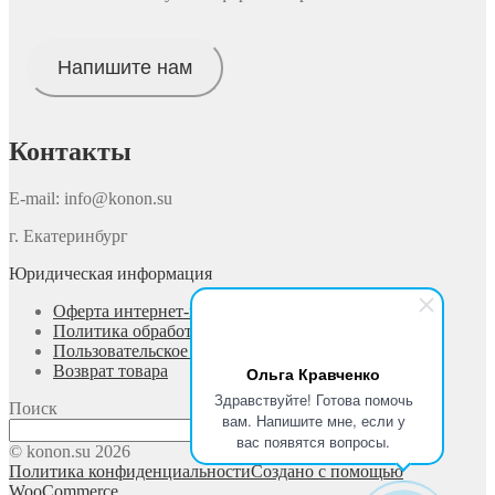
Напишите нам
Контакты
E-mail: info@konon.su
г. Екатеринбург
Юридическая информация
Оферта интернет-магазина
Политика обработки персональных данных
Пользовательское соглашение
Возврат товара
Ольга Кравченко
Здравствуйте! Готова помочь
Поиск
вам. Напишите мне, если у
Поиск
вас появятся вопросы.
© konon.su 2026
Политика конфиденциальности
Создано с помощью
WooCommerce
.