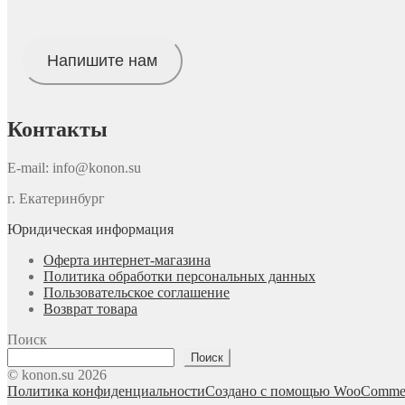
Напишите нам
Контакты
E-mail: info@konon.su
г. Екатеринбург
Юридическая информация
Оферта интернет-магазина
Политика обработки персональных данных
Пользовательское соглашение
Возврат товара
Поиск
Поиск
© konon.su 2026
Политика конфиденциальности
Создано с помощью WooComme