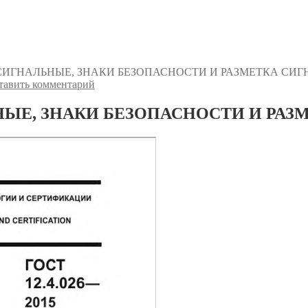
ТА СИГНАЛЬНЫЕ, ЗНАКИ БЕЗОПАСНОСТИ И РАЗМЕТКА СИ
тавить комментарий
АЛЬНЫЕ, ЗНАКИ БЕЗОПАСНОСТИ И РА