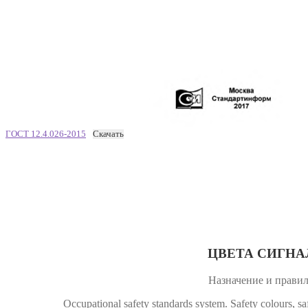
ГОСТ 12.4.026-2015
Скачать
ЦВЕТА СИГНА
Назначение и прави
Occupational safety standards system. Safety colours, sa