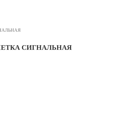
ГНАЛЬНАЯ
ЗМЕТКА СИГНАЛЬНАЯ