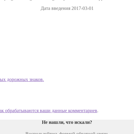
Дата введения 2017-03-01
ых дорожных знаков.
как обрабатываются ваши данные комментариев
.
Не нашли, что искали
?
Воспользуйтесь формой обратной связи.