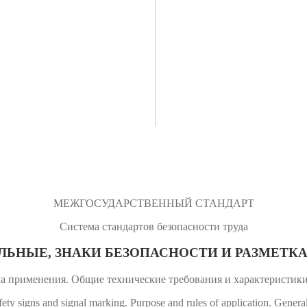
МЕЖГОСУДАРСТВЕННЫЙ СТАНДАРТ
Система стандартов безопасности труда
ЛЬНЫЕ, ЗНАКИ БЕЗОПАСНОСТИ И РАЗМЕТК
ла применения. Общие технические требования и характеристик
fety signs and signal marking. Purpose and rules of application. General