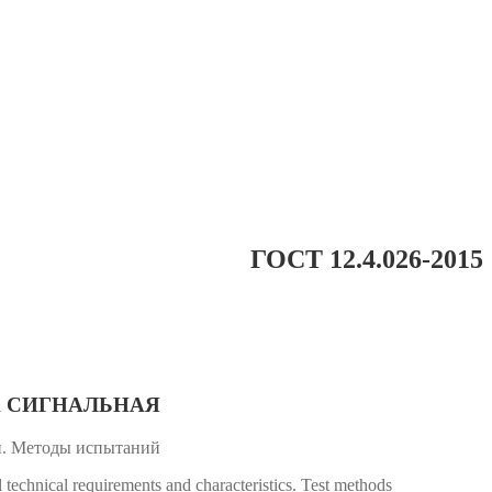
ГОСТ 12.4.026-2015
А СИГНАЛЬНАЯ
и. Методы испытаний
 technical requirements and characteristics. Test methods