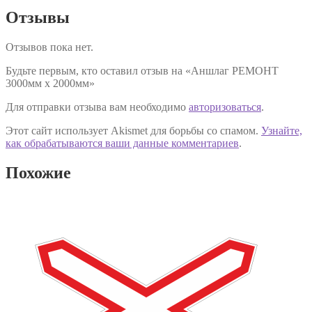
Отзывы
Отзывов пока нет.
Будьте первым, кто оставил отзыв на «Аншлаг РЕМОНТ
3000мм х 2000мм»
Для отправки отзыва вам необходимо
авторизоваться
.
Этот сайт использует Akismet для борьбы со спамом.
Узнайте,
как обрабатываются ваши данные комментариев
.
Похожие