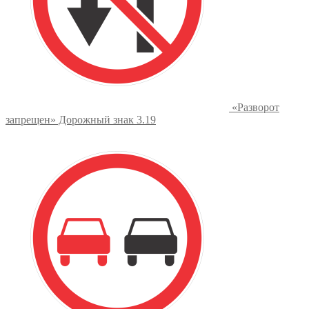
«Разворот
запрещен» Дорожный знак 3.19