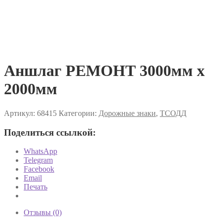
Аншлаг РЕМОНТ 3000мм х
2000мм
Артикул:
68415
Категории:
Дорожные знаки
,
ТСОДД
Поделиться ссылкой:
WhatsApp
Telegram
Facebook
Email
Печать
Отзывы (0)