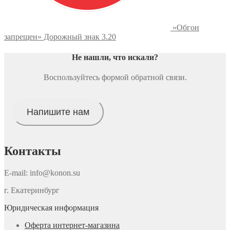
«Обгон
запрещен» Дорожный знак 3.20
Не нашли, что искали
?
Воспользуйтесь формой обратной связи.
Напишите нам
Контакты
E-mail: info@konon.su
г. Екатеринбург
Юридическая информация
Оферта интернет-магазина