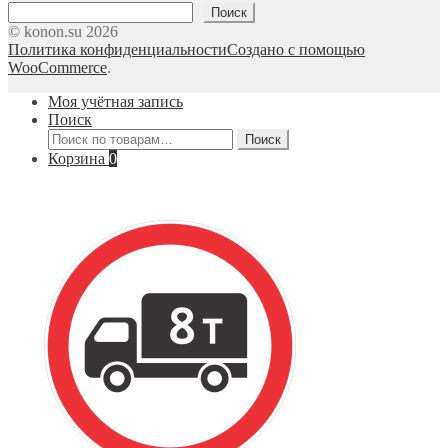
Поиск
© konon.su 2026
Политика конфиденциальности
Создано с помощью
WooCommerce
.
Моя учётная запись
Поиск
Искать:
Поиск
Корзина
0