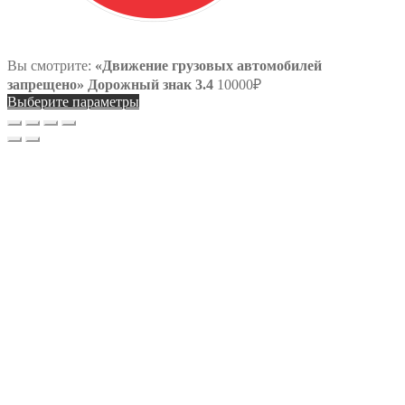
Вы смотрите:
«Движение грузовых автомобилей
запрещено» Дорожный знак 3.4
10000
₽
Выберите параметры