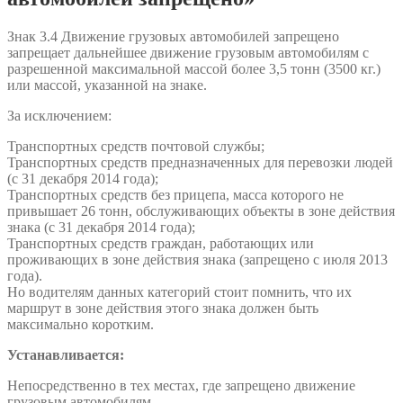
Знак 3.4 Движение грузовых автомобилей запрещено
запрещает дальнейшее движение грузовым автомобилям с
разрешенной максимальной массой более 3,5 тонн (3500 кг.)
или массой, указанной на знаке.
За исключением:
Транспортных средств почтовой службы;
Транспортных средств предназначенных для перевозки людей
(с 31 декабря 2014 года);
Транспортных средств без прицепа, масса которого не
привышает 26 тонн, обслуживающих объекты в зоне действия
знака (с 31 декабря 2014 года);
Транспортных средств граждан, работающих или
проживающих в зоне действия знака (запрещено с июля 2013
года).
Но водителям данных категорий стоит помнить, что их
маршрут в зоне действия этого знака должен быть
максимально коротким.
Устанавливается:
Непосредственно в тех местах, где запрещено движение
грузовым автомобилям.