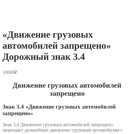
«Движение грузовых
автомобилей запрещено»
Дорожный знак 3.4
10000
₽
Движение грузовых автомобилей
запрещено
Знак 3.4 «Движение грузовых автомобилей
запрещено»
Знак 3.4 Движение грузовых автомобилей запрещено
запрещает дальнейшее движение грузовым автомобилям с