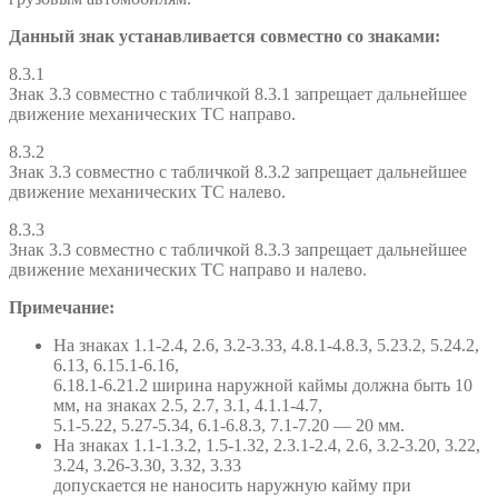
Данный знак устанавливается совместно со знаками:
8.3.1
Знак 3.3 совместно с табличкой 8.3.1 запрещает дальнейшее
движение механических ТС направо.
8.3.2
Знак 3.3 совместно с табличкой 8.3.2 запрещает дальнейшее
движение механических ТС налево.
8.3.3
Знак 3.3 совместно с табличкой 8.3.3 запрещает дальнейшее
движение механических ТС направо и налево.
Примечание:
На знаках 1.1-2.4, 2.6, 3.2-3.33, 4.8.1-4.8.3, 5.23.2, 5.24.2,
6.13, 6.15.1-6.16,
6.18.1-6.21.2 ширина наружной каймы должна быть 10
мм, на знаках 2.5, 2.7, 3.1, 4.1.1-4.7,
5.1-5.22, 5.27-5.34, 6.1-6.8.3, 7.1-7.20 — 20 мм.
На знаках 1.1-1.3.2, 1.5-1.32, 2.3.1-2.4, 2.6, 3.2-3.20, 3.22,
3.24, 3.26-3.30, 3.32, 3.33
допускается не наносить наружную кайму при