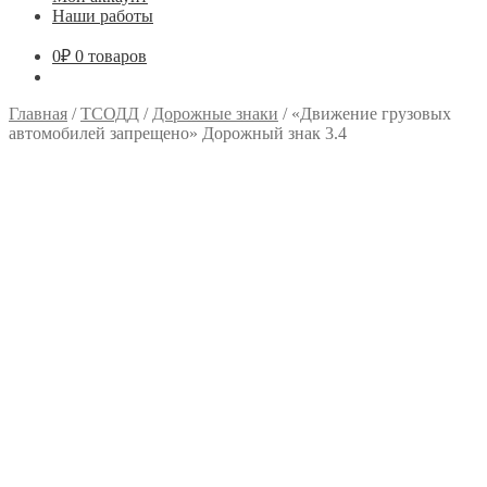
Наши работы
0
₽
0 товаров
Главная
/
ТСОДД
/
Дорожные знаки
/
«Движение грузовых
автомобилей запрещено» Дорожный знак 3.4