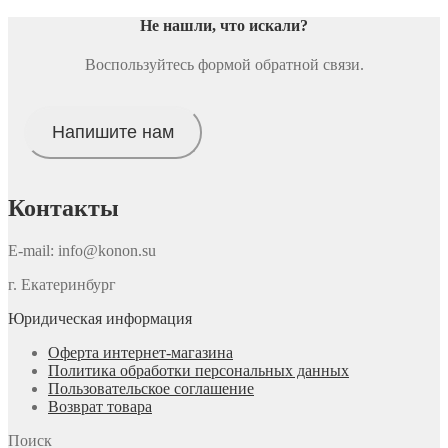
Не нашли, что искали
?
Воспользуйтесь формой обратной связи.
Напишите нам
Контакты
E-mail: info@konon.su
г. Екатеринбург
Юридическая информация
Оферта интернет-магазина
Политика обработки персональных данных
Пользовательское соглашение
Возврат товара
Поиск