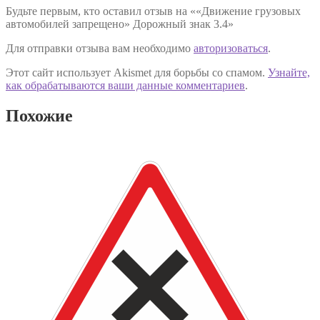
Будьте первым, кто оставил отзыв на ««Движение грузовых
автомобилей запрещено» Дорожный знак 3.4»
Для отправки отзыва вам необходимо
авторизоваться
.
Этот сайт использует Akismet для борьбы со спамом.
Узнайте,
как обрабатываются ваши данные комментариев
.
Похожие